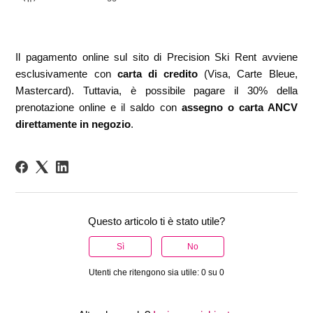
Il pagamento online sul sito di Precision Ski Rent avviene
esclusivamente con
carta di credito
(Visa, Carte Bleue,
Mastercard). Tuttavia, è possibile pagare il 30% della
prenotazione online e il saldo con
assegno o carta ANCV
direttamente in negozio
.
Questo articolo ti è stato utile?
Sì
No
Utenti che ritengono sia utile: 0 su 0