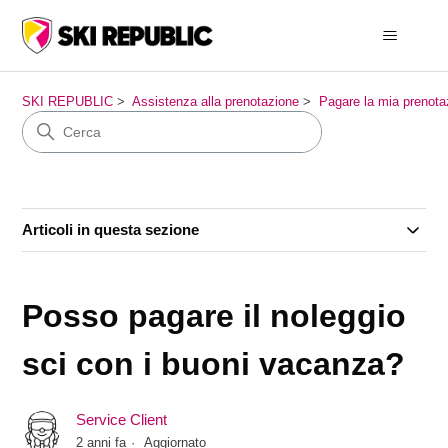
SKI REPUBLIC
Assistenza alla prenotazione
Pagare la mia prenota
Articoli in questa sezione
Posso pagare il noleggio
sci con i buoni vacanza?
Service Client
2 anni fa
Aggiornato