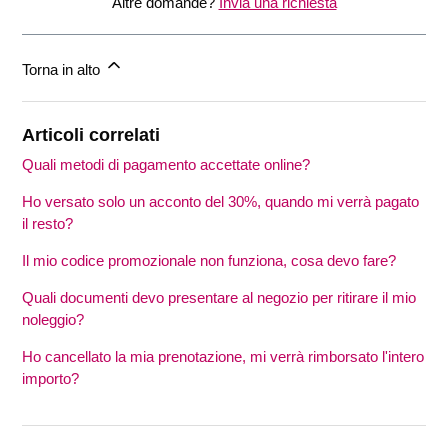
Altre domande?
Invia una richiesta
Torna in alto
Articoli correlati
Quali metodi di pagamento accettate online?
Ho versato solo un acconto del 30%, quando mi verrà pagato
il resto?
Il mio codice promozionale non funziona, cosa devo fare?
Quali documenti devo presentare al negozio per ritirare il mio
noleggio?
Ho cancellato la mia prenotazione, mi verrà rimborsato l'intero
importo?